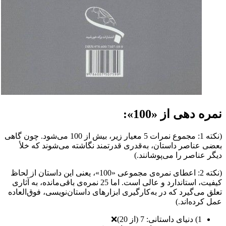
نمره دهی از «100»:
(نکته 1: مجموع نمرات 5 معیار زیر، بیش از 100 می‌شود. چون گاهی
بعضی عناصر داستان، به‌قدری قدرتمند نگاشته می‌شوند که خلأ
دیگر عناصر را می‌پوشانند.)
(نکته 2: اعطای نمره‌ی مجموعی «100»، یعنی این داستان از لحاظ
کیفیت، استاندارد و عالی است. اما 25 نمره‌ی باقی‌مانده، به آثاری
تعلق می‌گیرد که در به‌کارگیری ابزارهای داستان‌نویسی، فوق‌العاده
عمل کرده‌اند.)
1) دنیای داستانی: 7 (از 20)❌