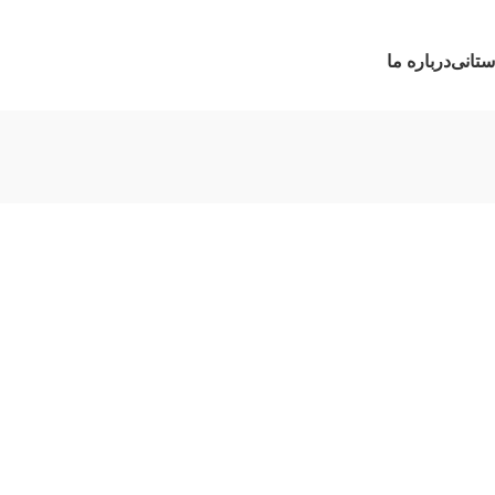
ستانی
درباره ما