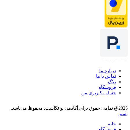
درباره ما
تماس با ما
بلاگ
فروشگاه
حساب کاربری من
2025@ تمامی حقوق برای آکادمی نو نگاشت، محفوظ می‌باشد.
بستن
خانه
فروشگاه