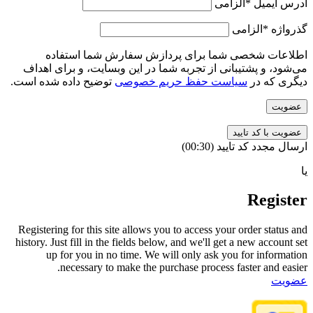
آدرس ایمیل
*
الزامی
گذرواژه
*
الزامی
اطلاعات شخصی شما برای پردازش سفارش شما استفاده
می‌شود، و پشتیبانی از تجربه شما در این وبسایت، و برای اهداف
دیگری که در
سیاست حفظ حریم خصوصی
توضیح داده شده است.
عضویت
ارسال مجدد کد تایید
(00:
30
)
یا
Register
Registering for this site allows you to access your order status and
history. Just fill in the fields below, and we'll get a new account set
up for you in no time. We will only ask you for information
necessary to make the purchase process faster and easier.
عضویت