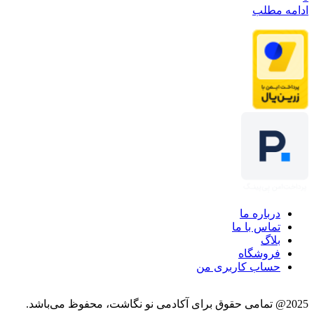
ادامه مطلب
درباره ما
تماس با ما
بلاگ
فروشگاه
حساب کاربری من
2025@ تمامی حقوق برای آکادمی نو نگاشت، محفوظ می‌باشد.