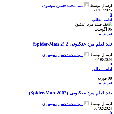
ارسال توسط
سید محمدحسین موسوی
21/11/2025
0
ادامه مطلب
06
آگوست
نقد فیلم
نقد فیلم مرد عنکبوتی 2 (Spider-Man 2)
ارسال توسط
سید محمدحسین موسوی
06/08/2024
0
ادامه مطلب
08
فوریه
نقد فیلم
نقد فیلم مرد عنکبوتی (Spider-Man 2002)
ارسال توسط
سید محمدحسین موسوی
08/02/2024
0