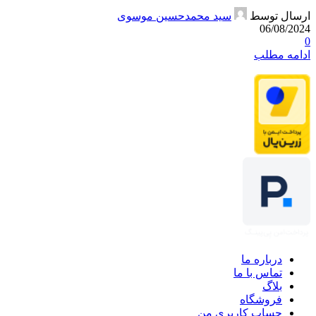
ارسال توسط
سید محمدحسین موسوی
06/08/2024
0
ادامه مطلب
درباره ما
تماس با ما
بلاگ
فروشگاه
حساب کاربری من