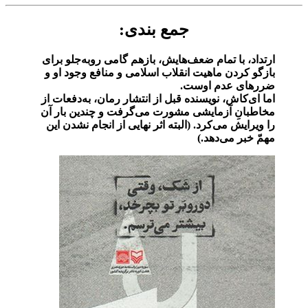
جمع بندی:
ارتداد، با تمام ضعف‌هایش، بازهم گامی روبه‌جلو برای
بازگو کردن ماهیت انقلاب اسلامی و منافع وجود او و
ضررهای عدم اوست.
اما ای‌کاش، نویسنده قبل از انتشار رمان، به‌دفعات از
مخاطبانِ آزمایشی مشورت می‌گرفت و چندین بار آن
را ویرایش می‌کرد. (البته اثر نهایی از انجام نشدن این
مهمّ خبر می‌دهد.)