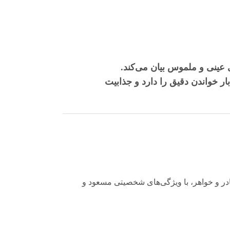
ی عینی و ملموس بیان می‌کند.
ر خواندن دقیق را دارد و جذابیت
ادر و خواهر، با ویژگی‌های شخصیتی مسعود و