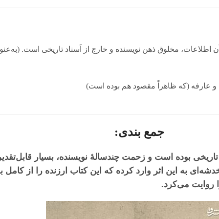
ز آن اطلاعات، مخلوق ذهن نویسنده و خارج از اَسناد تاریخی است. (به‌ع
جمع بندی:
تاریخی بوده است و زحمت چندسالهٔ نویسنده، بسیار قابل‌تقدی
شه‌ای به این اثر وارد کرده که این کتاب ارزنده را از کامل ب
 روایت می‌کرد.