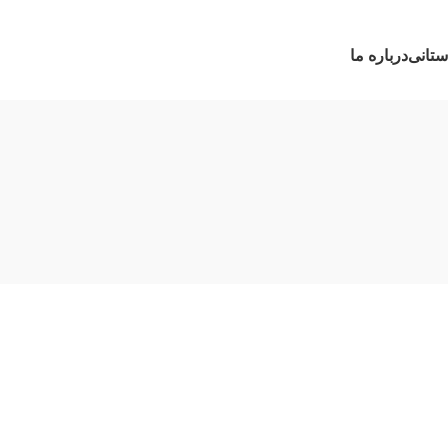
ستانی
درباره ما