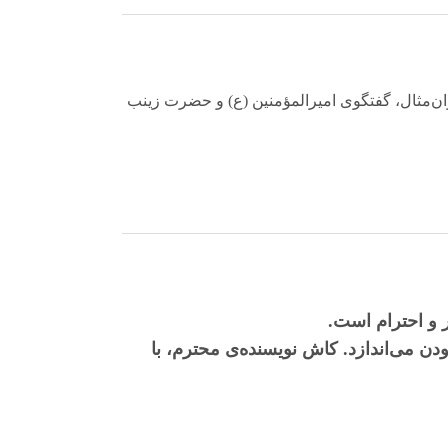
نوان‌مثال، گفتگوی امیرالمؤمنین (ع) و حضرت زینب
ر و احترام است.
ودن می‌اندازد. کاش نویسنده‌ی محترم، با